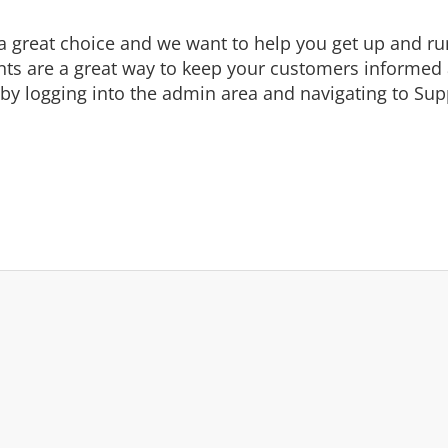
eat choice and we want to help you get up and runni
are a great way to keep your customers informed a
by logging into the admin area and navigating to Supp