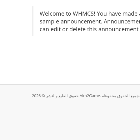
Welcome to WHMCS! You have made a gr
sample announcement. Announcements 
can edit or delete this announcement 
حقوق الطبع والنشر © 2026 Aim2Game. جميع الحقوق محفوظة.