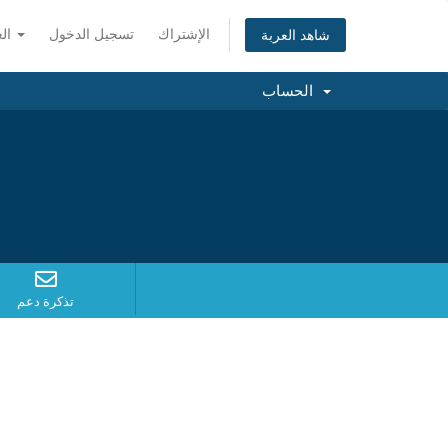
الإشتراك
تسجيل الدخول
العربية
شاهد العربة
الحساب
تذكرة دعم